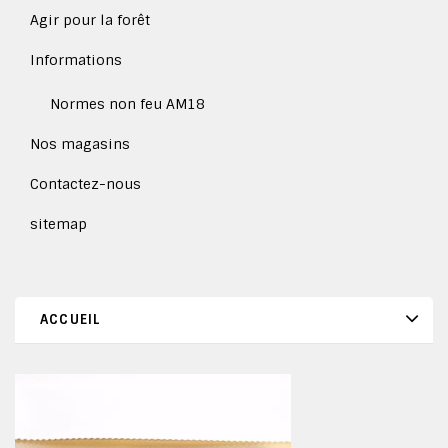
Agir pour la forêt
Informations
Normes non feu AM18
Nos magasins
Contactez-nous
sitemap
ACCUEIL