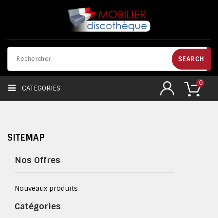
SEARCH
0
CATEGORIES
SITEMAP
Nos Offres
Nouveaux produits
Catégories