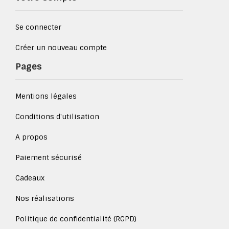
Se connecter
Créer un nouveau compte
Pages
Mentions légales
Conditions d'utilisation
A propos
Paiement sécurisé
Cadeaux
Nos réalisations
Politique de confidentialité (RGPD)