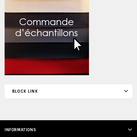
BLOCK LINK
INFORMATIONS