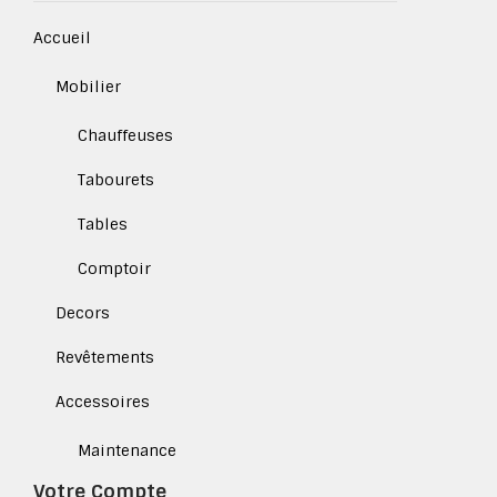
Accueil
Mobilier
Chauffeuses
Tabourets
Tables
Comptoir
Decors
Revêtements
Accessoires
Maintenance
Votre Compte