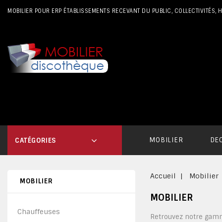
MOBILIER POUR ERP ÉTABLISSEMENTS RECEVANT DU PUBLIC, COLLECTIVITÉS,
MOBILIER
DE
CATÉGORIES
Accueil
Mobilier
MOBILIER
MOBILIER
Chauffeuses
Retrouvez notre gamm