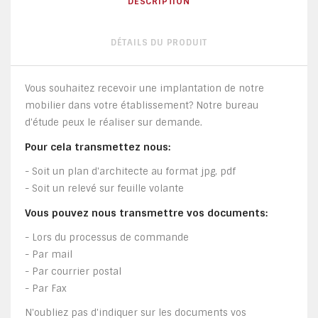
DESCRIPTION
DÉTAILS DU PRODUIT
Vous souhaitez recevoir une implantation de notre
mobilier dans votre établissement? Notre bureau
d'étude peux le réaliser sur demande.
Pour cela transmettez nous:
- Soit un plan d'architecte au format jpg, pdf
- Soit un relevé sur feuille volante
Vous pouvez nous transmettre vos documents:
- Lors du processus de commande
- Par mail
- Par courrier postal
- Par Fax
N'oubliez pas d'indiquer sur les documents vos