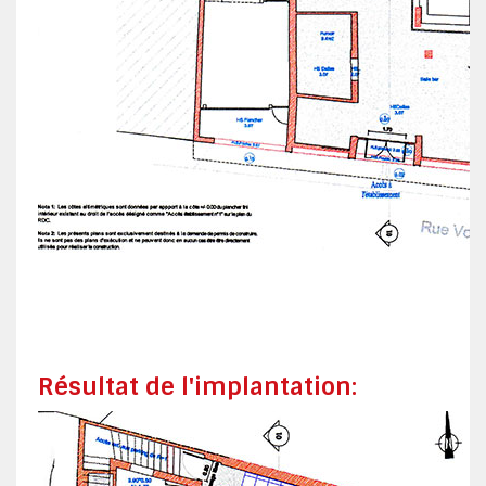
-
-
-
Résultat de l'implantation: