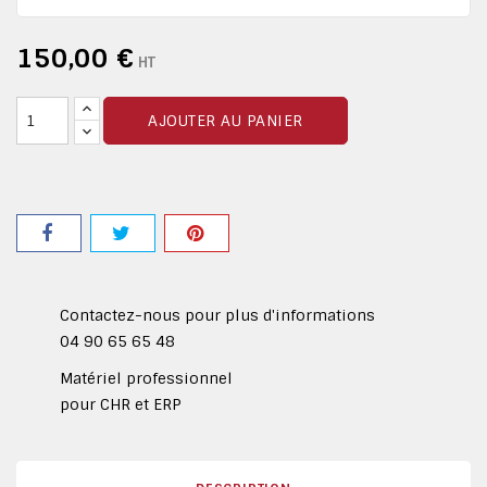
150,00 €
HT
AJOUTER AU PANIER
Contactez-nous pour plus d'informations
04 90 65 65 48
Matériel professionnel
pour CHR et ERP