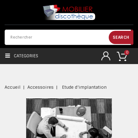
SEARCH
0
CATEGORIES
Accueil
Accessoires
Etude d’implantation