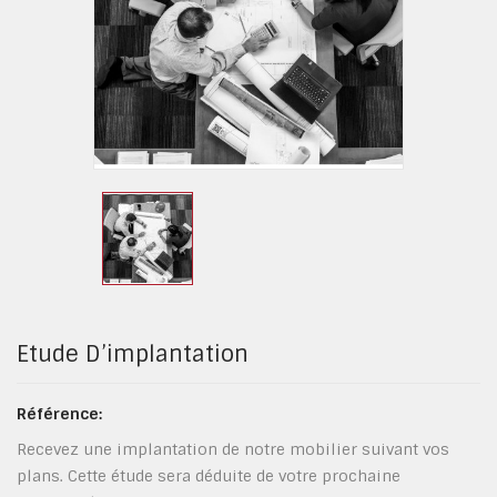
Etude D’implantation
Référence:
Recevez une implantation de notre mobilier suivant vos
plans. Cette étude sera déduite de votre prochaine