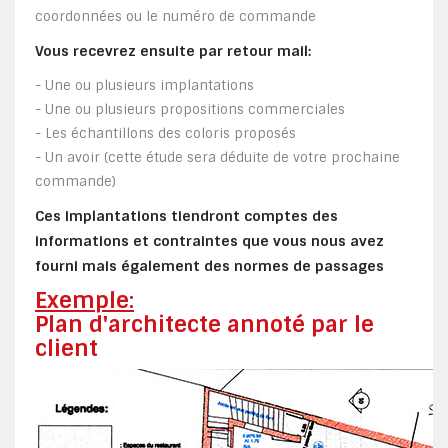
coordonnées ou le numéro de commande
Vous recevrez ensuite par retour mail:
- Une ou plusieurs implantations
- Une ou plusieurs propositions commerciales
- Les échantillons des coloris proposés
- Un avoir (cette étude sera déduite de votre prochaine
commande)
Ces implantations tiendront comptes des
informations et contraintes que vous nous avez
fourni mais également des normes de passages
Exemple:
Plan d'architecte annoté par le
client