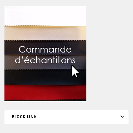
BLOCK LINK