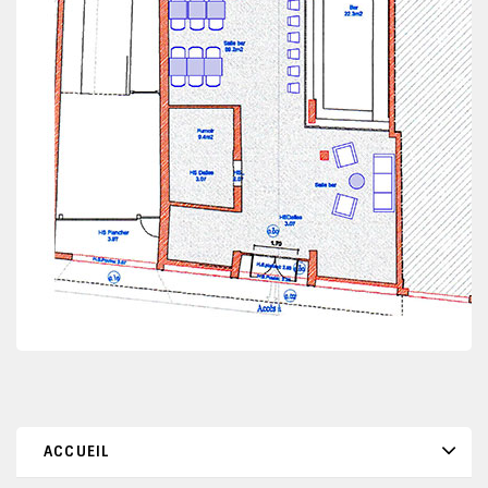
ACCUEIL