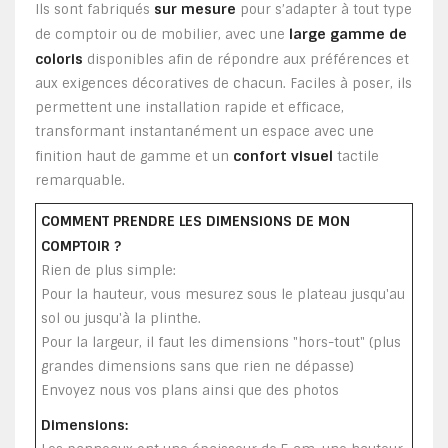
sur mesure
Ils sont fabriqués
pour s’adapter à tout type
large gamme de
de comptoir ou de mobilier, avec une
coloris
disponibles afin de répondre aux préférences et
aux exigences décoratives de chacun. Faciles à poser, ils
permettent une installation rapide et efficace,
transformant instantanément un espace avec une
confort visuel
finition haut de gamme et un
tactile
remarquable.
COMMENT PRENDRE LES DIMENSIONS DE MON
COMPTOIR ?
Rien de plus simple:
Pour la hauteur, vous mesurez sous le plateau jusqu'au
sol ou jusqu'à la plinthe.
Pour la largeur, il faut les dimensions "hors-tout" (plus
grandes dimensions sans que rien ne dépasse)
Envoyez nous vos plans ainsi que des photos
Dimensions: