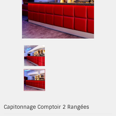
Capitonnage Comptoir 2 Rangées