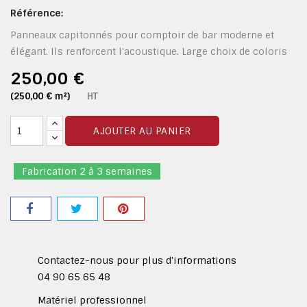
Référence:
Panneaux capitonnés pour comptoir de bar moderne et
élégant. Ils renforcent l'acoustique. Large choix de coloris
250,00 €
(250,00 € m²)
HT
AJOUTER AU PANIER
Fabrication 2 à 3 semaines
Contactez-nous pour plus d'informations
04 90 65 65 48
Matériel professionnel