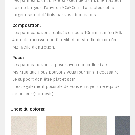
Les panneaux ont une épaisseur de 5 cm, une hauteur
de une largeur d'environ 50x50cm. La hauteur et la
largeur seront définis par vos dimensions.
Composition:
Les panneaux sont réalisés en bois 10mm non feu M3,
4 cm de mousse non feu M4 et un similicuir non feu
M2 facile d'entretien.
Pose:
Les panneaux sont a poser avec une colle style
MSP108 que nous pouvons vous fournir si nécessaire.
Le support doit être plat et sain.
Il est également possible de vous envoyer une équipe
de poseur (sur devis)
Choix du coloris: