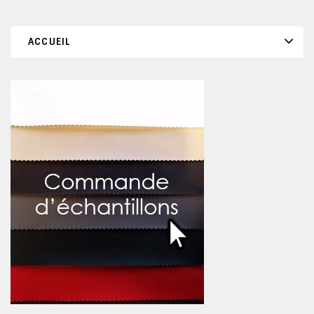
ACCUEIL